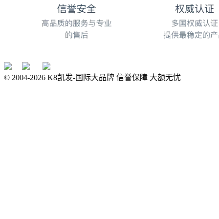
© 2004-
2026
K8凯发-国际大品牌 信誉保障 大额无忧