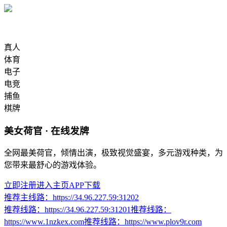
真人
体育
电子
电竞
捕鱼
棋牌
美女荷官 · 在线发牌
全网最美荷官，倾情出演，极致视觉盛宴，多元游戏种类，为
您带来最舒心的游戏体验。
立即注册
进入主页
APP下载
推荐主线路：
https://34.96.227.59:31202
推荐线路：
https://34.96.227.59:31201
推荐线路：
https://www.1nzkex.com
推荐线路：
https://www.plov9r.com